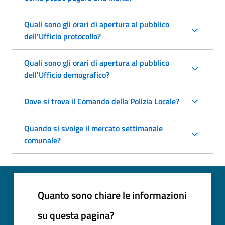
Quali sono gli orari di apertura al pubblico
dell'Ufficio protocollo?
Quali sono gli orari di apertura al pubblico
dell'Ufficio demografico?
Dove si trova il Comando della Polizia Locale?
Quando si svolge il mercato settimanale
comunale?
Quanto sono chiare le informazioni
su questa pagina?