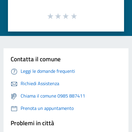
Contatta il comune
Leggi le domande frequenti
Richiedi Assistenza
Chiama il comune 0985 887411
Prenota un appuntamento
Problemi in città