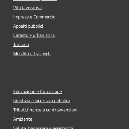
Vita lavorativa
Imprese e Commercio
Appalti pubblici
Catasto e urbanistica
Turismo
Mobilità e trasporti
Educazione e formazione
Giustizia e sicurezza pubblica
Tributi,finanze e contravvenzioni
Ambiente
Salute, benessere e assistenza