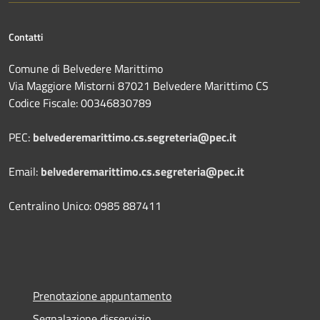
Contatti
Comune di Belvedere Marittimo
Via Maggiore Mistorni 87021 Belvedere Marittimo CS
Codice Fiscale: 00346830789
PEC:
belvederemarittimo.cs.segreteria@pec.it
Email:
belvederemarittimo.cs.segreteria@pec.it
Centralino Unico: 0985 887411
Prenotazione appuntamento
Segnalazione disservizio