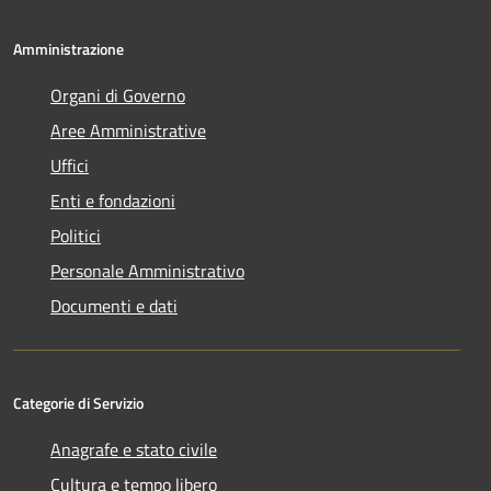
Amministrazione
Organi di Governo
Aree Amministrative
Uffici
Enti e fondazioni
Politici
Personale Amministrativo
Documenti e dati
Categorie di Servizio
Anagrafe e stato civile
Cultura e tempo libero