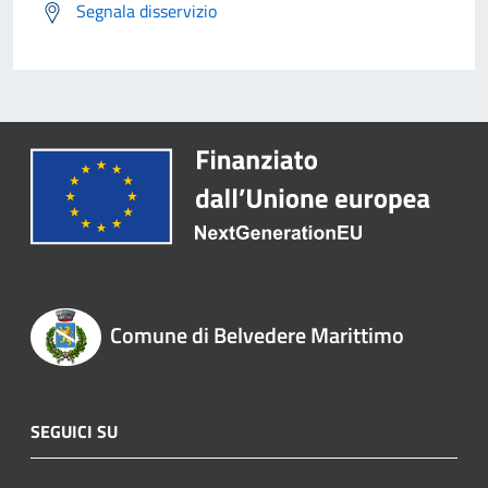
Segnala disservizio
Comune di Belvedere Marittimo
SEGUICI SU