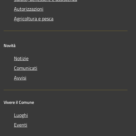
Autorizzazioni
Agricoltura e pesca
Novità
Notizie
Comunicati
Avvisi
Vivere il Comune
Luoghi
Eventi