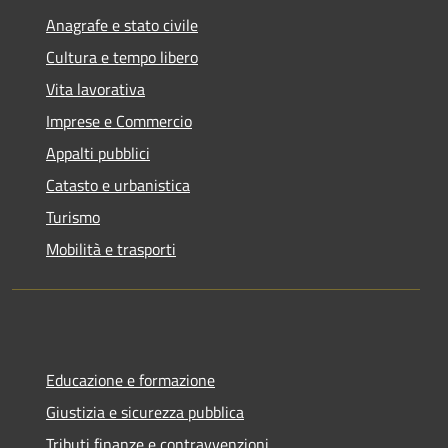
Anagrafe e stato civile
Cultura e tempo libero
Vita lavorativa
Imprese e Commercio
Appalti pubblici
Catasto e urbanistica
Turismo
Mobilità e trasporti
Educazione e formazione
Giustizia e sicurezza pubblica
Tributi,finanze e contravvenzioni