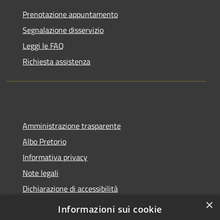
Prenotazione appuntamento
Segnalazione disservizio
Leggi le FAQ
Richiesta assistenza
Amministrazione trasparente
Albo Pretorio
Informativa privacy
Note legali
Dichiarazione di accessibilità
×
Informazioni sui cookie