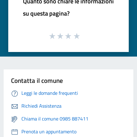
Quanto sono chiare le informazioni
su questa pagina?
Contatta il comune
Leggi le domande frequenti
Richiedi Assistenza
Chiama il comune 0985 887411
Prenota un appuntamento