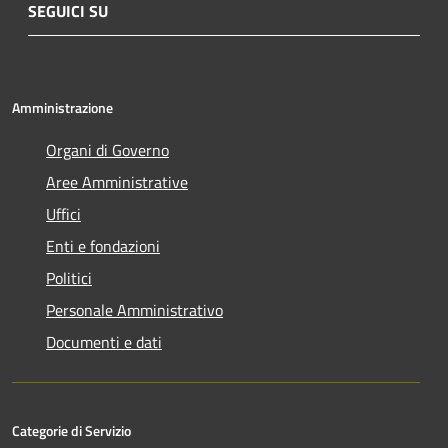
SEGUICI SU
Amministrazione
Organi di Governo
Aree Amministrative
Uffici
Enti e fondazioni
Politici
Personale Amministrativo
Documenti e dati
Categorie di Servizio