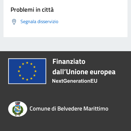
Problemi in città
Segnala disservizio
Comune di Belvedere Marittimo