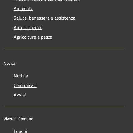
Ambiente
Salute, benessere e assistenza
Autorizzazioni
Agricoltura e pesca
Novità
Notizie
Comunicati
Avvisi
Vivere il Comune
Luoghi