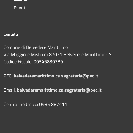
Eventi
Contatti
Comune di Belvedere Marittimo
Via Maggiore Mistorni 87021 Belvedere Marittimo CS
Codice Fiscale: 00346830789
PEC:
belvederemarittimo.cs.segreteria@pec.it
Email:
belvederemarittimo.cs.segreteria@pec.it
Centralino Unico: 0985 887411