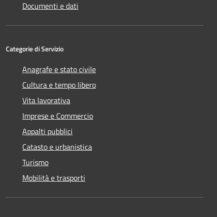
Documenti e dati
Categorie di Servizio
Anagrafe e stato civile
Cultura e tempo libero
Vita lavorativa
Imprese e Commercio
Appalti pubblici
Catasto e urbanistica
Turismo
Mobilità e trasporti