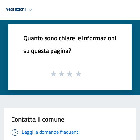
Vedi azioni
Quanto sono chiare le informazioni
su questa pagina?
Contatta il comune
Leggi le domande frequenti