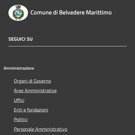
Comune di Belvedere Marittimo
SEGUICI SU
Amministrazione
Organi di Governo
Aree Amministrative
Uffici
Enti e fondazioni
Politici
Personale Amministrativo