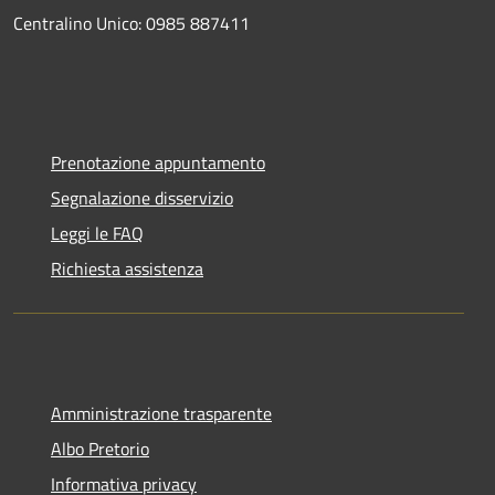
Centralino Unico: 0985 887411
Prenotazione appuntamento
Segnalazione disservizio
Leggi le FAQ
Richiesta assistenza
Amministrazione trasparente
Albo Pretorio
Informativa privacy