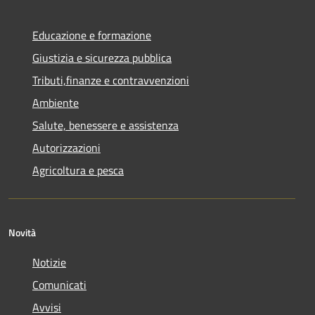
Educazione e formazione
Giustizia e sicurezza pubblica
Tributi,finanze e contravvenzioni
Ambiente
Salute, benessere e assistenza
Autorizzazioni
Agricoltura e pesca
Novità
Notizie
Comunicati
Avvisi