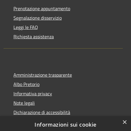
Prenotazione appuntamento
Segnalazione disservizio
Leggi le FAQ
Richiesta assistenza
Amministrazione trasparente
Albo Pretorio
Informativa privacy
Note legali
Dichiarazione di accessibilità
×
Informazioni sui cookie