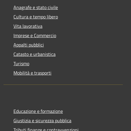
Anagrafe e stato civile
Cultura e tempo libero
Vita lavorativa
Imprese e Commercio
Appalti pubblici
Catasto e urbanistica
Turismo
Mobilità e trasporti
Educazione e formazione
Giustizia e sicurezza pubblica
Tributi,finanze e contravvenzioni