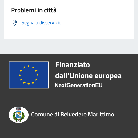
Problemi in città
Segnala disservizio
Comune di Belvedere Marittimo