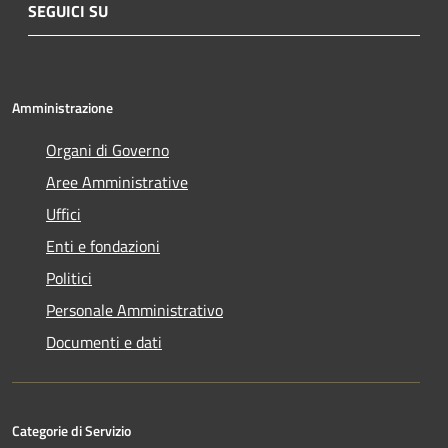
SEGUICI SU
Amministrazione
Organi di Governo
Aree Amministrative
Uffici
Enti e fondazioni
Politici
Personale Amministrativo
Documenti e dati
Categorie di Servizio