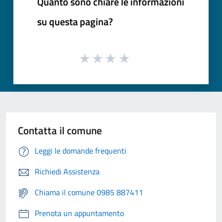
Quanto sono chiare le informazioni
su questa pagina?
Contatta il comune
Leggi le domande frequenti
Richiedi Assistenza
Chiama il comune 0985 887411
Prenota un appuntamento