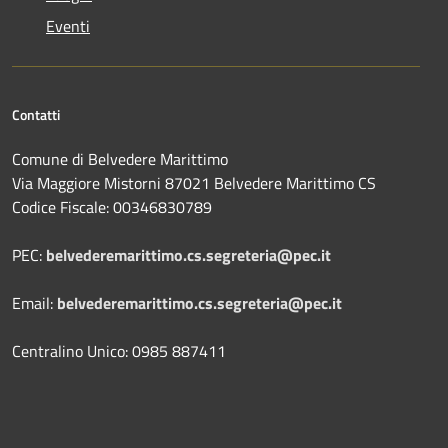
Eventi
Contatti
Comune di Belvedere Marittimo
Via Maggiore Mistorni 87021 Belvedere Marittimo CS
Codice Fiscale: 00346830789
PEC:
belvederemarittimo.cs.segreteria@pec.it
Email:
belvederemarittimo.cs.segreteria@pec.it
Centralino Unico: 0985 887411