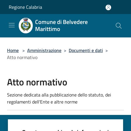
Salta al contenuto principale
Regione Calabria
Comune di Belvedere
Marittimo
Home
>
Amministrazione
>
Documenti e dati
>
Atto normativo
Atto normativo
Sezione dedicata alla pubblicazione dello statuto, dei
regolamenti dell'Ente e altre norme