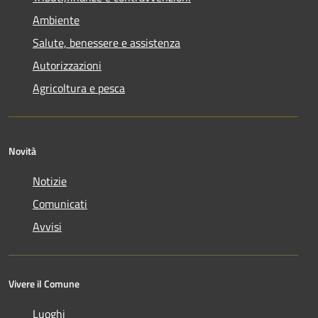
Ambiente
Salute, benessere e assistenza
Autorizzazioni
Agricoltura e pesca
Novità
Notizie
Comunicati
Avvisi
Vivere il Comune
Luoghi