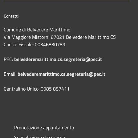
Contatti
Comune di Belvedere Marittimo
Via Maggiore Mistorni 87021 Belvedere Marittimo CS
Codice Fiscale: 00346830789
PEC:
belvederemarittimo.cs.segreteria@pec.it
Email:
belvederemarittimo.cs.segreteria@pec.it
Centralino Unico: 0985 887411
Prenotazione appuntamento
Segnalazione disservizio