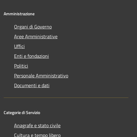
Amministrazione
Organi di Governo
Aree Amministrative
Uffici
Enti e fondazioni
Politici
Personale Amministrativo
Documenti e dati
Categorie di Servizio
Anagrafe e stato civile
Cultura e tempo libero