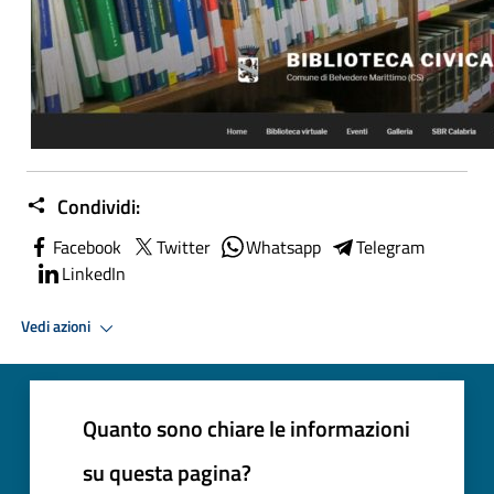
Condividi:
Facebook
Twitter
Whatsapp
Telegram
LinkedIn
Vedi azioni
Quanto sono chiare le informazioni
su questa pagina?