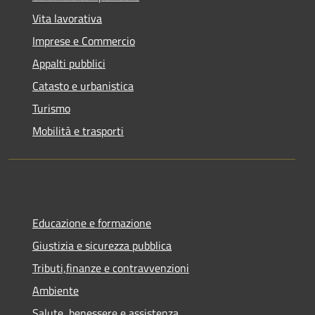
Vita lavorativa
Imprese e Commercio
Appalti pubblici
Catasto e urbanistica
Turismo
Mobilità e trasporti
Educazione e formazione
Giustizia e sicurezza pubblica
Tributi,finanze e contravvenzioni
Ambiente
Salute, benessere e assistenza