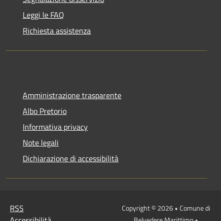
Leggi le FAQ
Richiesta assistenza
Amministrazione trasparente
Albo Pretorio
Informativa privacy
Note legali
Dichiarazione di accessibilità
RSS
Copyright © 2026 • Comune di
Accessibilità
Belvedere Marittimo •