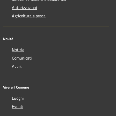
Autorizzazioni
Agricoltura e pesca
Novità
Notizie
Comunicati
Avvisi
Vivere il Comune
Luoghi
Eventi