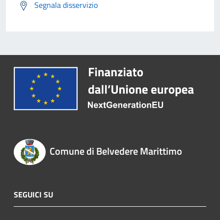
Segnala disservizio
Comune di Belvedere Marittimo
SEGUICI SU