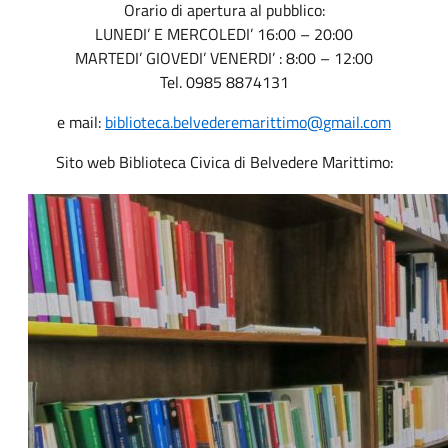
Orario di apertura al pubblico:
LUNEDI’ E MERCOLEDI’ 16:00 – 20:00
MARTEDI’ GIOVEDI’ VENERDI’ : 8:00 – 12:00
Tel. 0985 8874131
e mail:
biblioteca.belvederemarittimo@
gmail.com
Sito web Biblioteca Civica di Belvedere Marittimo: