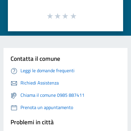
Contatta il comune
Leggi le domande frequenti
Richiedi Assistenza
Chiama il comune 0985 887411
Prenota un appuntamento
Problemi in città