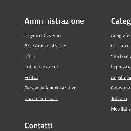
Amministrazione
Categ
Organi di Governo
Anagrafe e
Aree Amministrative
Cultura e
Uffici
Vita lavor
Enti e fondazioni
Imprese 
Politici
Appalti pu
Personale Amministrativo
Catasto e
Documenti e dati
Turismo
Mobilità e
Contatti