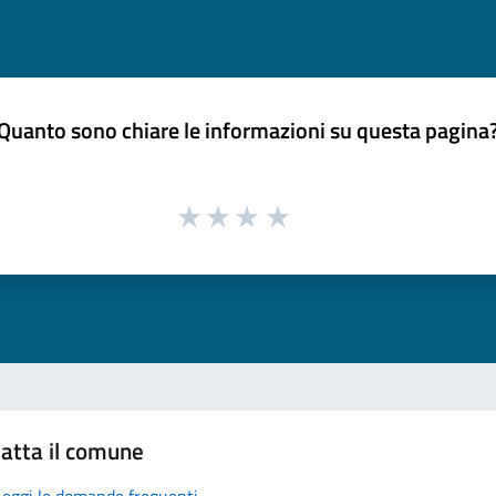
Quanto sono chiare le informazioni su questa pagina
atta il comune
Leggi le domande frequenti