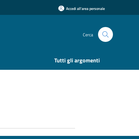
Accedi all'area personale
Cerca
Tutti gli argomenti