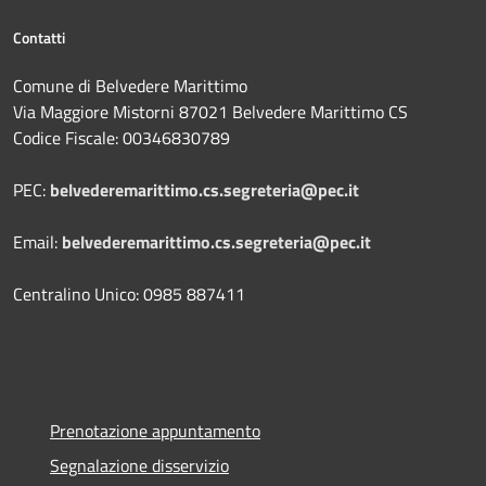
Contatti
Comune di Belvedere Marittimo
Via Maggiore Mistorni 87021 Belvedere Marittimo CS
Codice Fiscale: 00346830789
PEC:
belvederemarittimo.cs.segreteria@pec.it
Email:
belvederemarittimo.cs.segreteria@pec.it
Centralino Unico: 0985 887411
Prenotazione appuntamento
Segnalazione disservizio