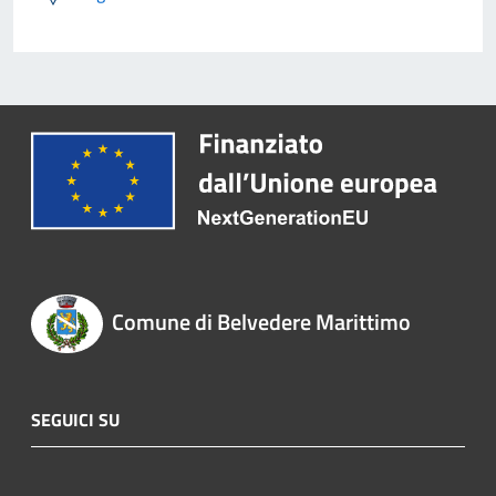
Comune di Belvedere Marittimo
SEGUICI SU