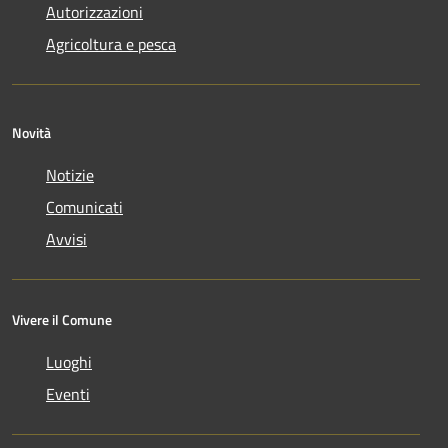
Autorizzazioni
Agricoltura e pesca
Novità
Notizie
Comunicati
Avvisi
Vivere il Comune
Luoghi
Eventi