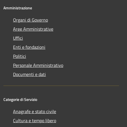
Amministrazione
Organi di Governo
Aree Amministrative
Uffici
Enti e fondazioni
Politici
Personale Amministrativo
Documenti e dati
Categorie di Servizio
Anagrafe e stato civile
Cultura e tempo libero