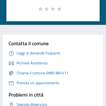
Contatta il comune
Leggi le domande frequenti
Richiedi Assistenza
Chiama il comune 0985 887411
Prenota un appuntamento
Problemi in città
Segnala disservizio