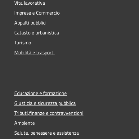
Vita lavorativa
Imprese e Commercio
Appalti pubblici
Catasto e urbanistica
Turismo
Mobilità e trasporti
Educazione e formazione
Giustizia e sicurezza pubblica
Tributi,finanze e contravvenzioni
Ambiente
Salute, benessere e assistenza