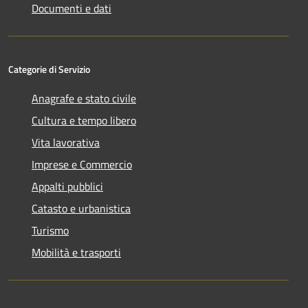
Documenti e dati
Categorie di Servizio
Anagrafe e stato civile
Cultura e tempo libero
Vita lavorativa
Imprese e Commercio
Appalti pubblici
Catasto e urbanistica
Turismo
Mobilità e trasporti