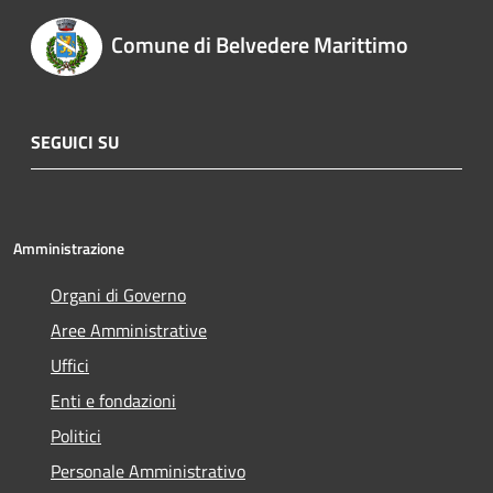
Comune di Belvedere Marittimo
SEGUICI SU
Amministrazione
Organi di Governo
Aree Amministrative
Uffici
Enti e fondazioni
Politici
Personale Amministrativo