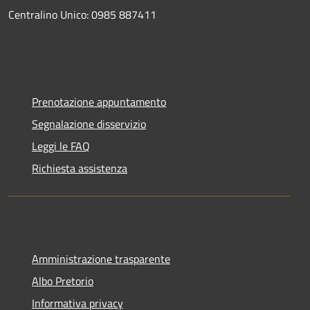
Centralino Unico: 0985 887411
Prenotazione appuntamento
Segnalazione disservizio
Leggi le FAQ
Richiesta assistenza
Amministrazione trasparente
Albo Pretorio
Informativa privacy