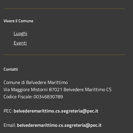
Vivere il Comune
Luoghi
Eventi
Contatti
Comune di Belvedere Marittimo
Via Maggiore Mistorni 87021 Belvedere Marittimo CS
Codice Fiscale: 00346830789
PEC:
belvederemarittimo.cs.segreteria@pec.it
Email:
belvederemarittimo.cs.segreteria@pec.it