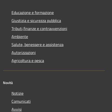
Educazione e formazione
Giustizia e sicurezza pubblica
Tributi,finanze e contravvenzioni
Ambiente
Salute, benessere e assistenza
Autorizzazioni
Agricoltura e pesca
Novità
Notizie
Comunicati
Avvisi