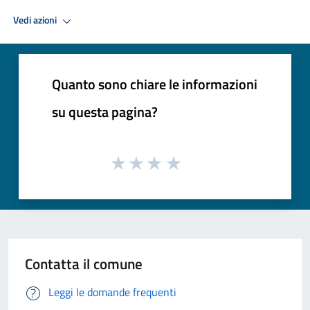
Vedi azioni
Quanto sono chiare le informazioni
su questa pagina?
Contatta il comune
Leggi le domande frequenti