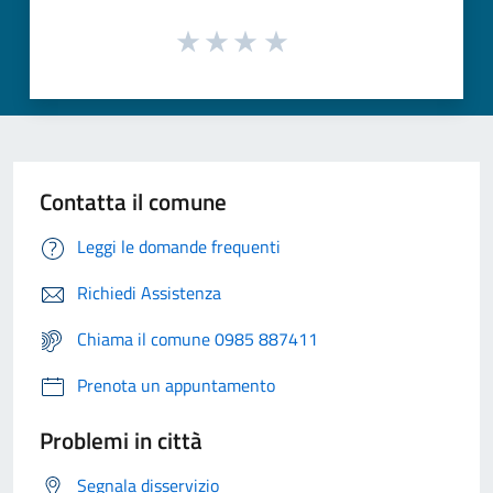
Contatta il comune
Leggi le domande frequenti
Richiedi Assistenza
Chiama il comune 0985 887411
Prenota un appuntamento
Problemi in città
Segnala disservizio