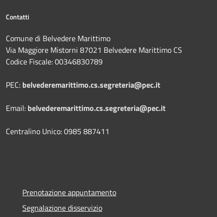
Contatti
Comune di Belvedere Marittimo
Via Maggiore Mistorni 87021 Belvedere Marittimo CS
Codice Fiscale: 00346830789
PEC:
belvederemarittimo.cs.segreteria@pec.it
Email:
belvederemarittimo.cs.segreteria@pec.it
Centralino Unico: 0985 887411
Prenotazione appuntamento
Segnalazione disservizio