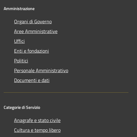
Amministrazione
Organi di Governo
Aree Amministrative
Uffici
Enti e fondazioni
Politici
Personale Amministrativo
Documenti e dati
Categorie di Servizio
Anagrafe e stato civile
Cultura e tempo libero