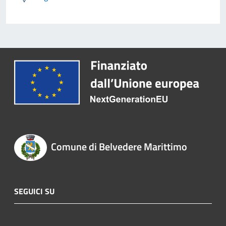
Comune di Belvedere Marittimo
SEGUICI SU