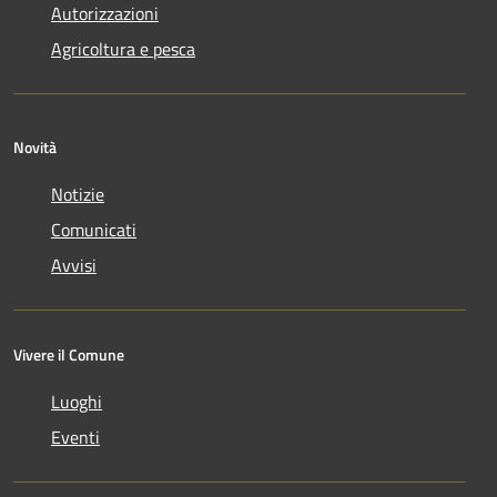
Autorizzazioni
Agricoltura e pesca
Novità
Notizie
Comunicati
Avvisi
Vivere il Comune
Luoghi
Eventi