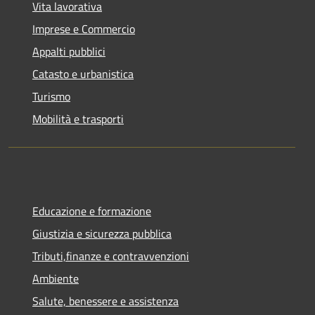
Vita lavorativa
Imprese e Commercio
Appalti pubblici
Catasto e urbanistica
Turismo
Mobilità e trasporti
Educazione e formazione
Giustizia e sicurezza pubblica
Tributi,finanze e contravvenzioni
Ambiente
Salute, benessere e assistenza