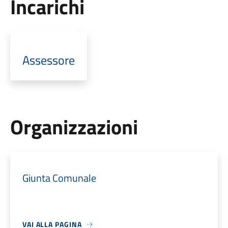
Incarichi
Assessore
Organizzazioni
Giunta Comunale
VAI ALLA PAGINA