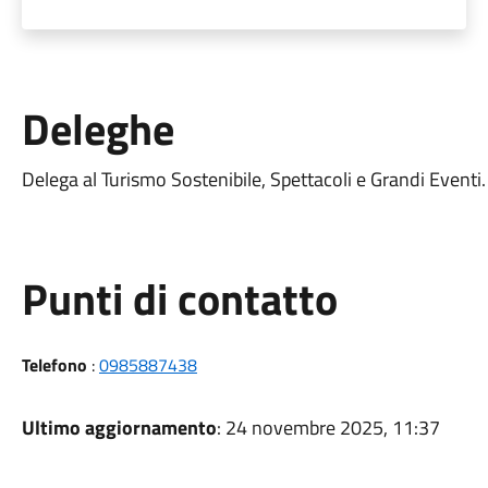
Deleghe
Delega al Turismo Sostenibile, Spettacoli e Grandi Eventi.
Punti di contatto
Telefono
:
0985887438
Ultimo aggiornamento
: 24 novembre 2025, 11:37