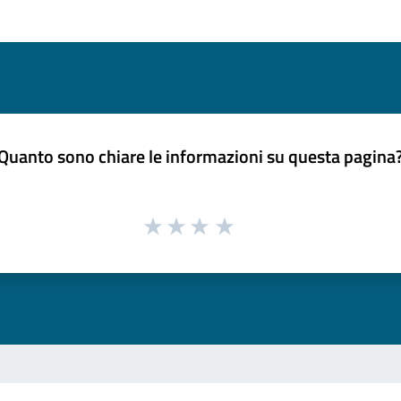
Quanto sono chiare le informazioni su questa pagina