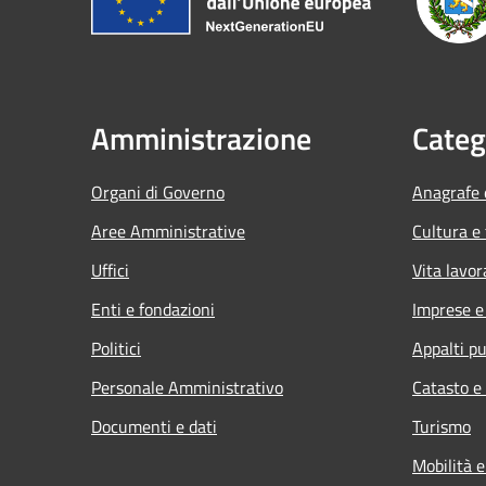
Amministrazione
Categ
Organi di Governo
Anagrafe e
Aree Amministrative
Cultura e
Uffici
Vita lavor
Enti e fondazioni
Imprese 
Politici
Appalti pu
Personale Amministrativo
Catasto e
Documenti e dati
Turismo
Mobilità e