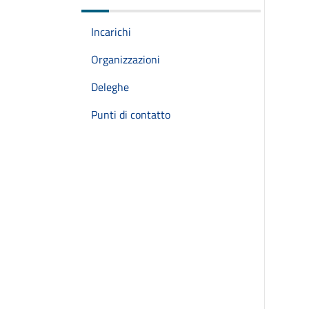
Incarichi
Organizzazioni
Deleghe
Punti di contatto