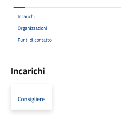
Incarichi
Organizzazioni
Punti di contatto
Incarichi
Consigliere