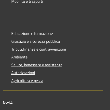
Mobilità e trasporti
Educazione e formazione
Giustizia e sicurezza pubblica
Tributi,finanze e contravvenzioni
Ambiente
Salute, benessere e assistenza
Autorizzazioni
Agricoltura e pesca
Novità