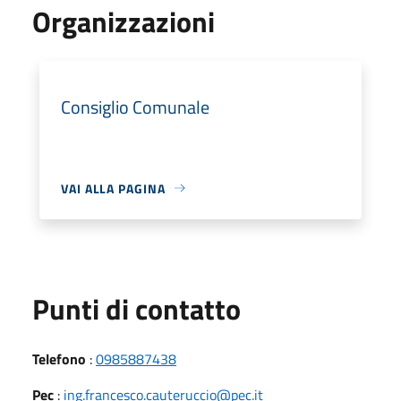
Organizzazioni
Consiglio Comunale
VAI ALLA PAGINA
Punti di contatto
Telefono
:
0985887438
Pec
:
ing.francesco.cauteruccio@pec.it