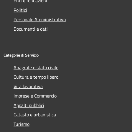
Enti e fondazioni
Politici
Personale Amministrativo
Documenti e dati
Categorie di Servizio
Anagrafe e stato civile
Cultura e tempo libero
Vita lavorativa
Imprese e Commercio
Appalti pubblici
Catasto e urbanistica
Turismo