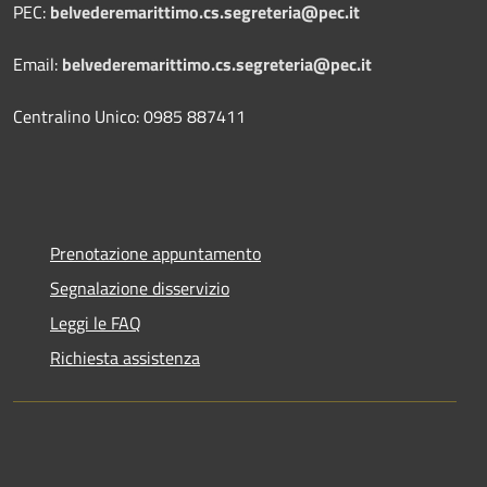
PEC:
belvederemarittimo.cs.segreteria@pec.it
Email:
belvederemarittimo.cs.segreteria@pec.it
Centralino Unico: 0985 887411
Prenotazione appuntamento
Segnalazione disservizio
Leggi le FAQ
Richiesta assistenza