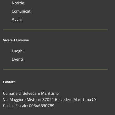
Notizie
Comunicati
Avvisi
Vivere il Comune
Luoghi
Eventi
Contatti
Comune di Belvedere Marittimo
Via Maggiore Mistorni 87021 Belvedere Marittimo CS
Codice Fiscale: 00346830789