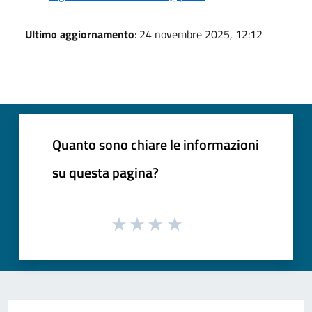
Ultimo aggiornamento
: 24 novembre 2025, 12:12
Quanto sono chiare le informazioni
su questa pagina?