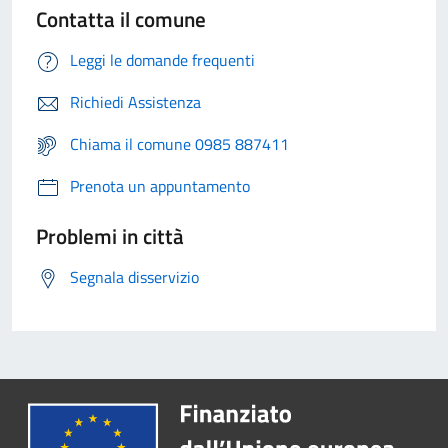
Contatta il comune
Leggi le domande frequenti
Richiedi Assistenza
Chiama il comune 0985 887411
Prenota un appuntamento
Problemi in città
Segnala disservizio