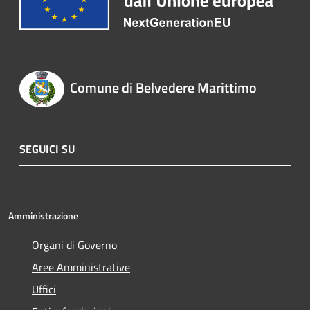
Comune di Belvedere Marittimo
SEGUICI SU
Amministrazione
Organi di Governo
Aree Amministrative
Uffici