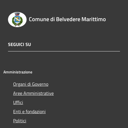
Comune di Belvedere Marittimo
SEGUICI SU
Amministrazione
Organi di Governo
Aree Amministrative
Uffici
Enti e fondazioni
Politici