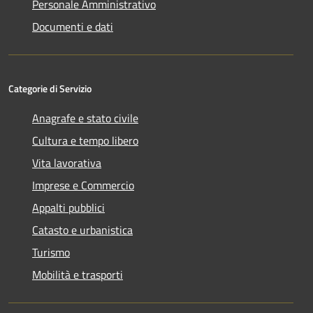
Personale Amministrativo
Documenti e dati
Categorie di Servizio
Anagrafe e stato civile
Cultura e tempo libero
Vita lavorativa
Imprese e Commercio
Appalti pubblici
Catasto e urbanistica
Turismo
Mobilità e trasporti