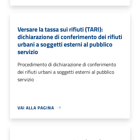
Versare la tassa sui rifiuti (TARI):
dichiarazione di conferimento dei rifiuti
urbani a soggetti esterni al pubblico
servizio
Procedimento di dichiarazione di conferimento
dei rifiuti urbani a soggetti esterni al pubblico
servizio
VAI ALLA PAGINA