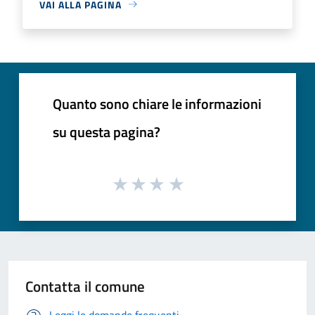
VAI ALLA PAGINA
Quanto sono chiare le informazioni
su questa pagina?
Contatta il comune