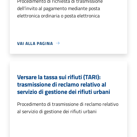
Procedimento di richiesta di trasmissione
dell’invito al pagamento mediante posta
elettronica ordinaria o posta elettronica
VAI ALLA PAGINA
Versare la tassa sui rifiuti (TARI):
trasmissione di reclamo relativo al
servizio di gestione dei rifiuti urbani
Procedimento di trasmissione di reclamo relativo
al servizio di gestione dei rifiuti urbani