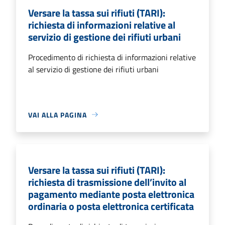
Versare la tassa sui rifiuti (TARI):
richiesta di informazioni relative al
servizio di gestione dei rifiuti urbani
Procedimento di richiesta di informazioni relative
al servizio di gestione dei rifiuti urbani
VAI ALLA PAGINA
Versare la tassa sui rifiuti (TARI):
richiesta di trasmissione dell’invito al
pagamento mediante posta elettronica
ordinaria o posta elettronica certificata