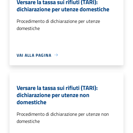
Versare la tassa sui rifiuti (TARI):
dichiarazione per utenze domestiche
Procedimento di dichiarazione per utenze
domestiche
VAI ALLA PAGINA
Versare la tassa sui rifiuti (TARI):
dichiarazione per utenze non
domestiche
Procedimento di dichiarazione per utenze non
domestiche