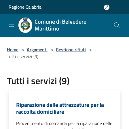
Salta al contenuto principale
Regione Calabria
Comune di Belvedere
Marittimo
Home
>
Argomenti
>
Gestione rifiuti
>
Tutti i servizi (9)
Tutti i servizi (9)
Riparazione delle attrezzature per la
raccolta domiciliare
Procedimento di domanda per la riparazione delle