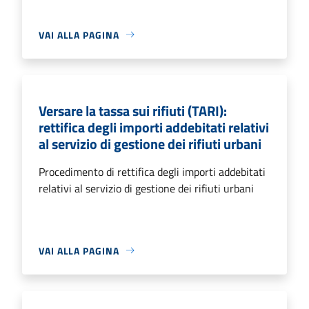
VAI ALLA PAGINA
Versare la tassa sui rifiuti (TARI):
rettifica degli importi addebitati relativi
al servizio di gestione dei rifiuti urbani
Procedimento di rettifica degli importi addebitati
relativi al servizio di gestione dei rifiuti urbani
VAI ALLA PAGINA