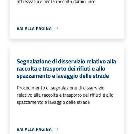
attrezzature per la raccolta domiciliare
VAI ALLA PAGINA
Segnalazione di disservizio relativo alla
raccolta e trasporto dei rifiuti e allo
spazzamento e lavaggio delle strade
Procedimento di segnalazione di disservizio
relativo alla raccolta e trasporto dei rifiuti e allo
spazzamento e lavaggio delle strade
VAI ALLA PAGINA