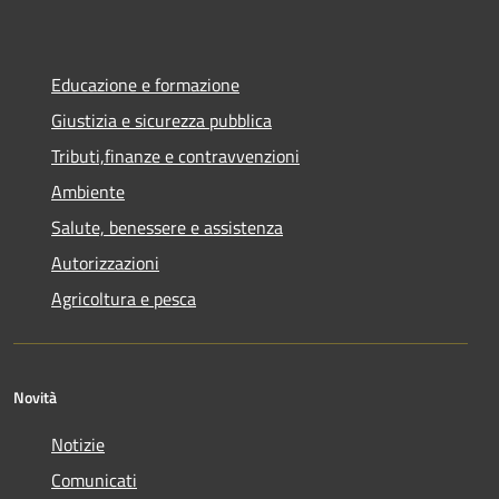
Educazione e formazione
Giustizia e sicurezza pubblica
Tributi,finanze e contravvenzioni
Ambiente
Salute, benessere e assistenza
Autorizzazioni
Agricoltura e pesca
Novità
Notizie
Comunicati