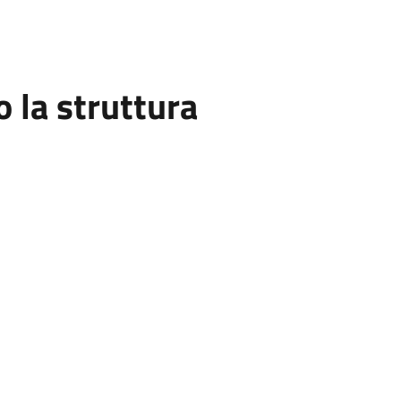
la struttura