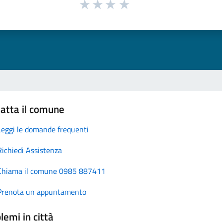
atta il comune
Leggi le domande frequenti
Richiedi Assistenza
Chiama il comune 0985 887411
Prenota un appuntamento
lemi in città