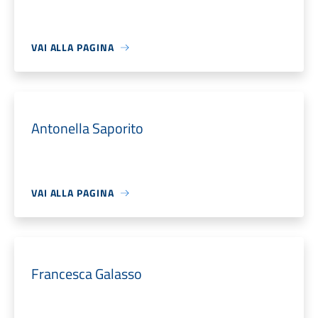
VAI ALLA PAGINA
Antonella Saporito
VAI ALLA PAGINA
Francesca Galasso