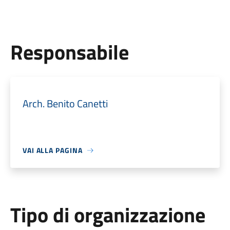
Responsabile
Arch. Benito Canetti
VAI ALLA PAGINA
Tipo di organizzazione