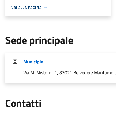
VAI ALLA PAGINA
Sede principale
Municipio
Via M. Mistorni, 1, 87021 Belvedere Marittimo CS
Utili
Contatti