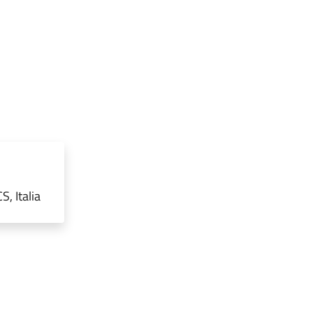
, Italia