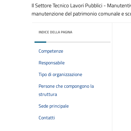
Il Settore Tecnico Lavori Pubblici - Manutentiv
manutenzione del patrimonio comunale e scol
INDICE DELLA PAGINA
Competenze
Responsabile
Tipo di organizzazione
Persone che compongono la
struttura
Sede principale
Contatti