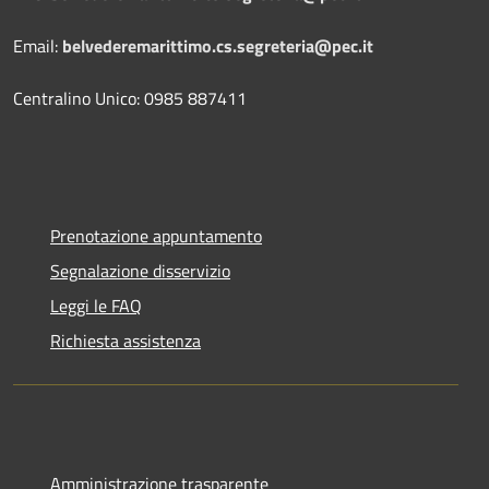
Email:
belvederemarittimo.cs.segreteria@pec.it
Centralino Unico: 0985 887411
Prenotazione appuntamento
Segnalazione disservizio
Leggi le FAQ
Richiesta assistenza
Amministrazione trasparente