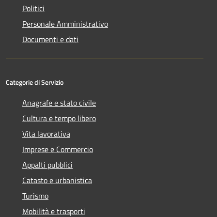
Politici
Personale Amministrativo
Documenti e dati
Categorie di Servizio
Anagrafe e stato civile
Cultura e tempo libero
Vita lavorativa
Imprese e Commercio
Appalti pubblici
Catasto e urbanistica
Turismo
Mobilità e trasporti