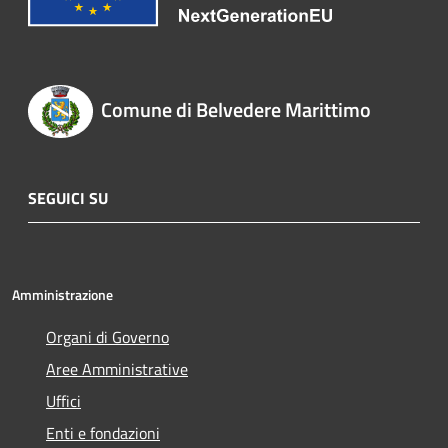
Comune di Belvedere Marittimo
SEGUICI SU
Amministrazione
Organi di Governo
Aree Amministrative
Uffici
Enti e fondazioni