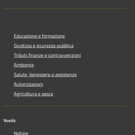
Educazione e formazione
Giustizia e sicurezza pubblica
Tributi,finanze e contravvenzioni
Ambiente
Salute, benessere e assistenza
Autorizzazioni
Agricoltura e pesca
Novità
Notizie