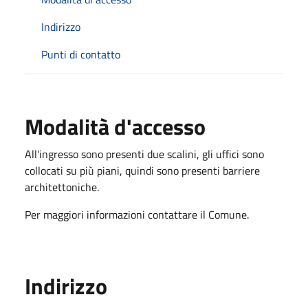
Indirizzo
Punti di contatto
Modalità d'accesso
All'ingresso sono presenti due scalini, gli uffici sono
collocati su più piani, quindi sono presenti barriere
architettoniche.
Per maggiori informazioni contattare il Comune.
Indirizzo