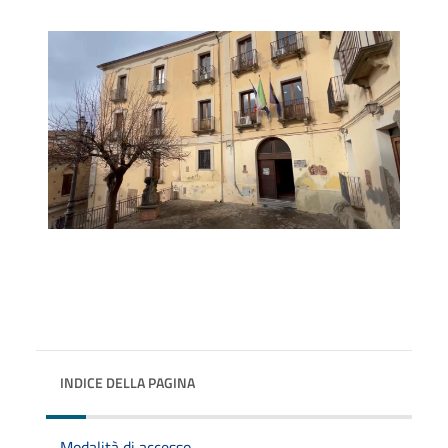
INDICE DELLA PAGINA
Modalità di accesso