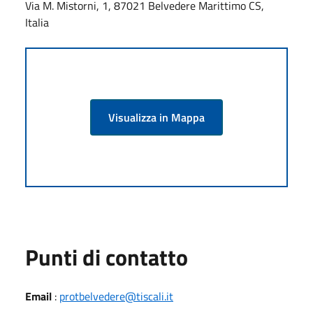
Via M. Mistorni, 1, 87021 Belvedere Marittimo CS,
Italia
Visualizza in Mappa
Punti di contatto
Email
:
protbelvedere@tiscali.it