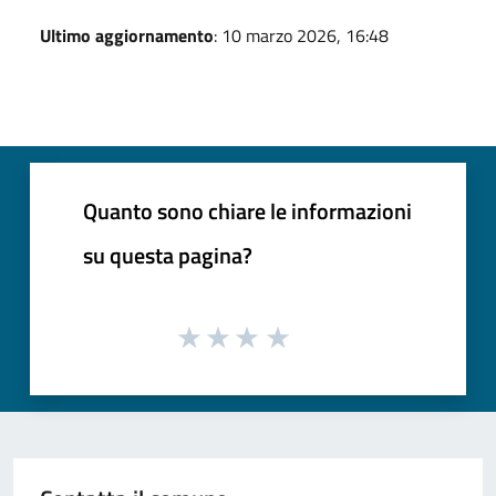
Ultimo aggiornamento
: 10 marzo 2026, 16:48
Quanto sono chiare le informazioni
su questa pagina?