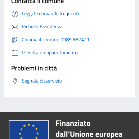
Contatta il comune
Leggi le domande frequenti
Richiedi Assistenza
Chiama il comune 0985 887411
Prenota un appuntamento
Problemi in città
Segnala disservizio