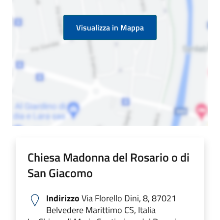
Visualizza in Mappa
Chiesa Madonna del Rosario o di
San Giacomo
Indirizzo
Via Florello Dini, 8, 87021
Belvedere Marittimo CS, Italia