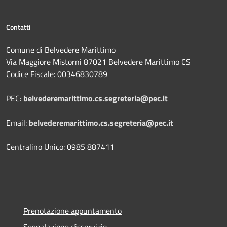
Contatti
Comune di Belvedere Marittimo
Via Maggiore Mistorni 87021 Belvedere Marittimo CS
Codice Fiscale: 00346830789
PEC:
belvederemarittimo.cs.segreteria@pec.it
Email:
belvederemarittimo.cs.segreteria@pec.it
Centralino Unico: 0985 887411
Prenotazione appuntamento
Segnalazione disservizio