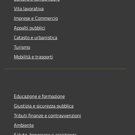
Vita lavorativa
Imprese e Commercio
Appalti pubblici
Catasto e urbanistica
Turismo
Mobilità e trasporti
Educazione e formazione
Giustizia e sicurezza pubblica
Tributi,finanze e contravvenzioni
Ambiente
Salute, benessere e assistenza