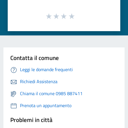
Contatta il comune
Leggi le domande frequenti
Richiedi Assistenza
Chiama il comune 0985 887411
Prenota un appuntamento
Problemi in città