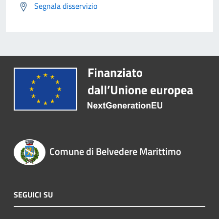
Segnala disservizio
Comune di Belvedere Marittimo
SEGUICI SU