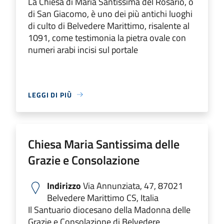
La Chiesa di Maria Santissima del Rosario, o
di San Giacomo, è uno dei più antichi luoghi
di culto di Belvedere Marittimo, risalente al
1091, come testimonia la pietra ovale con
numeri arabi incisi sul portale
LEGGI DI PIÙ
Chiesa Maria Santissima delle
Grazie e Consolazione
Indirizzo
Via Annunziata, 47, 87021
Belvedere Marittimo CS, Italia
Il Santuario diocesano della Madonna delle
Grazie e Consolazione di Belvedere