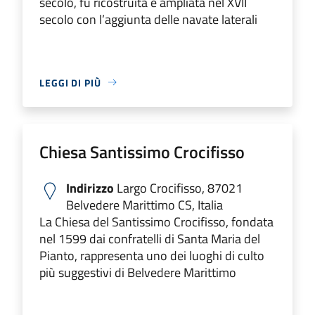
secolo, fu ricostruita e ampliata nel XVII
secolo con l’aggiunta delle navate laterali
LEGGI DI PIÙ
Chiesa Santissimo Crocifisso
Indirizzo
Largo Crocifisso, 87021
Belvedere Marittimo CS, Italia
La Chiesa del Santissimo Crocifisso, fondata
nel 1599 dai confratelli di Santa Maria del
Pianto, rappresenta uno dei luoghi di culto
più suggestivi di Belvedere Marittimo