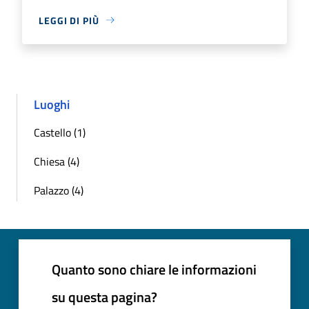
LEGGI DI PIÙ
Luoghi
Castello (1)
Chiesa (4)
Palazzo (4)
Quanto sono chiare le informazioni
su questa pagina?