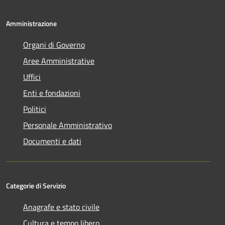
Amministrazione
Organi di Governo
Aree Amministrative
Uffici
Enti e fondazioni
Politici
Personale Amministrativo
Documenti e dati
Categorie di Servizio
Anagrafe e stato civile
Cultura e tempo libero