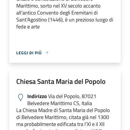
Marittimo, sorto nel XV secolo accanto
all’antico Convento degli Eremitani di
Sant’Agostino (1446), è un prezioso luogo di
fede e arte
LEGGI DI PIÙ
Chiesa Santa Maria del Popolo
Indirizzo
Via del Popolo, 87021
Belvedere Marittimo CS, Italia
La Chiesa Madre di Santa Maria del Popolo
di Belvedere Marittimo, citata già nel 1300
ma probabilmente edificata tra l’XI e il XII