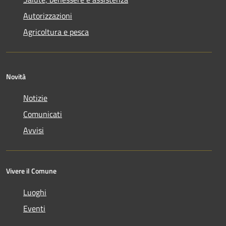
Autorizzazioni
Agricoltura e pesca
Novità
Notizie
Comunicati
Avvisi
Vivere il Comune
Luoghi
Eventi