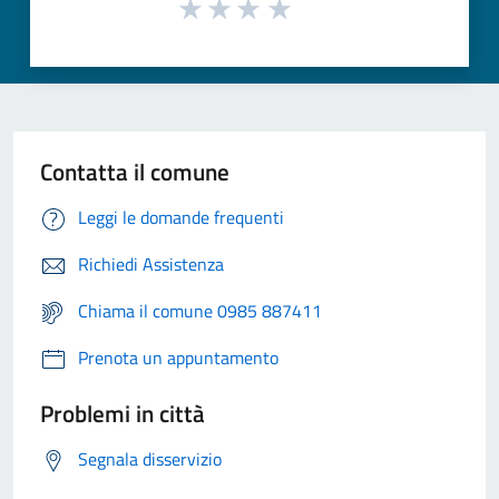
Contatta il comune
Leggi le domande frequenti
Richiedi Assistenza
Chiama il comune 0985 887411
Prenota un appuntamento
Problemi in città
Segnala disservizio