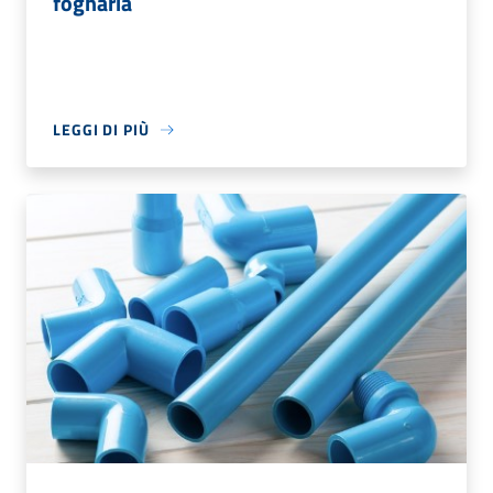
fognaria
LEGGI DI PIÙ