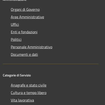
Organi di Governo
Aree Amministrative
Uffici
Enti e fondazioni
Politici
Personale Amministrativo
Documenti e dati
Categorie di Servizio
Anagrafe e stato civile
Cultura e tempo libero
Vita lavorativa