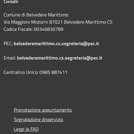
Contatti
Comune di Belvedere Marittimo
Via Maggiore Mistorni 87021 Belvedere Marittimo CS
Codice Fiscale: 00346830789
PEC:
belvederemarittimo.cs.segreteria@pec.it
Email:
belvederemarittimo.cs.segreteria@pec.it
Centralino Unico: 0985 887411
Prenotazione appuntamento
Segnalazione disservizio
Leggi le FAQ