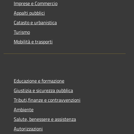
Imprese e Commercio
Appalti pubblici
Catasto e urbanistica
Turismo
Mobilità e trasporti
Educazione e formazione
Giustizia e sicurezza pubblica
Tributi,finanze e contravvenzioni
Ambiente
Salute, benessere e assistenza
Autorizzazioni