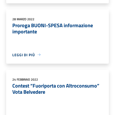
28 MARZO 2022
Proroga BUONI-SPESA informazione
importante
LEGGI DI PIÙ
24 FEBBRAIO 2022
Contest “Fuoriporta con Altroconsumo”
Vota Belvedere