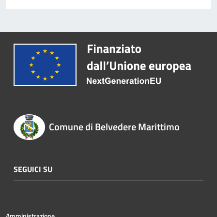
Comune di Belvedere Marittimo
SEGUICI SU
Amministrazione