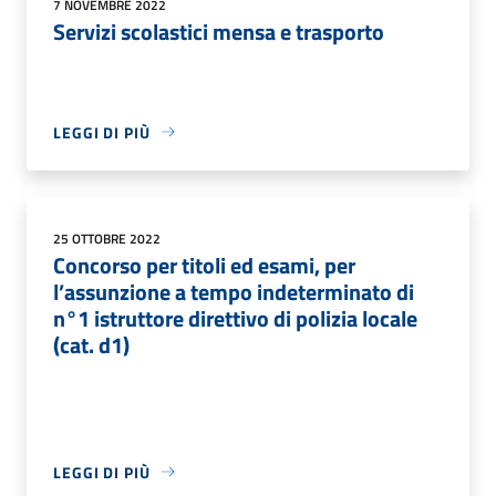
7 NOVEMBRE 2022
Servizi scolastici mensa e trasporto
LEGGI DI PIÙ
25 OTTOBRE 2022
Concorso per titoli ed esami, per
l’assunzione a tempo indeterminato di
n°1 istruttore direttivo di polizia locale
(cat. d1)
LEGGI DI PIÙ