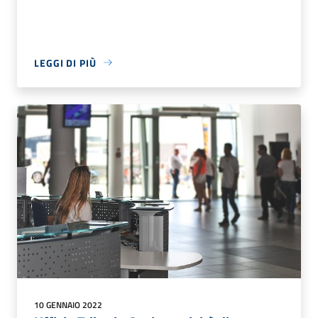
LEGGI DI PIÙ
10 GENNAIO 2022