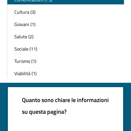
Cultura (3)
Giovani (1)
Salute (2)
Sociale (11)
Turismo (1)
Viabilità (1)
Quanto sono chiare le informazioni
su questa pagina?