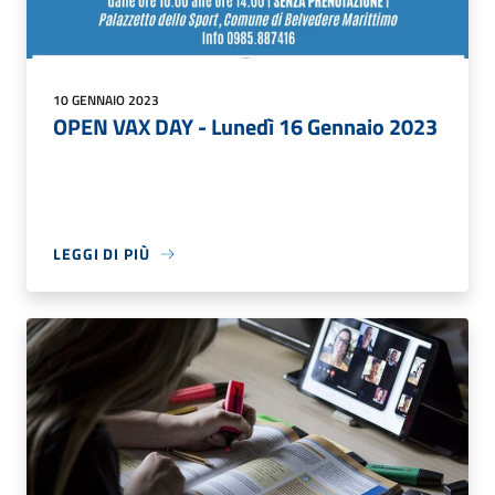
10 GENNAIO 2023
OPEN VAX DAY - Lunedì 16 Gennaio 2023
LEGGI DI PIÙ