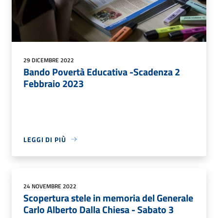
29 DICEMBRE 2022
Bando Povertà Educativa -Scadenza 2
Febbraio 2023
LEGGI DI PIÙ
24 NOVEMBRE 2022
Scopertura stele in memoria del Generale
Carlo Alberto Dalla Chiesa - Sabato 3