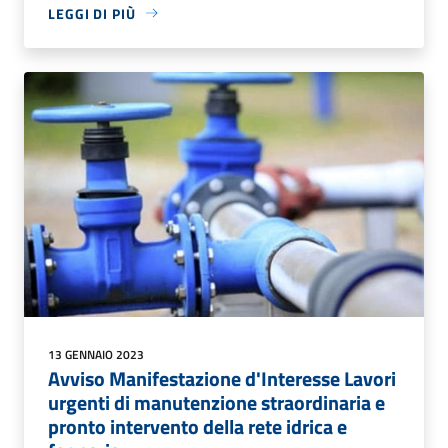
LEGGI DI PIÙ
13 GENNAIO 2023
Avviso Manifestazione d'Interesse Lavori
urgenti di manutenzione straordinaria e
pronto intervento della rete idrica e