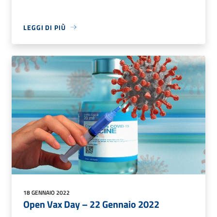
LEGGI DI PIÙ
18 GENNAIO 2022
Open Vax Day – 22 Gennaio 2022