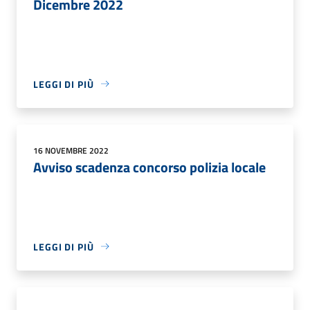
Dicembre 2022
LEGGI DI PIÙ
16 NOVEMBRE 2022
Avviso scadenza concorso polizia locale
LEGGI DI PIÙ