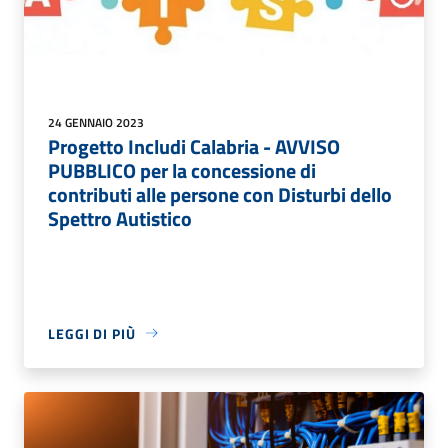
24 GENNAIO 2023
Progetto Includi Calabria - AVVISO
PUBBLICO per la concessione di
contributi alle persone con Disturbi dello
Spettro Autistico
LEGGI DI PIÙ