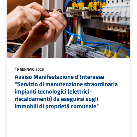
19 GENNAIO 2023
Avviso Manifestazione d'Interesse
"Servizio di manutenzione straordinaria
impianti tecnologici (elettrici-
riscaldamenti) da eseguirsi sugli
immobili di proprietà comunale"