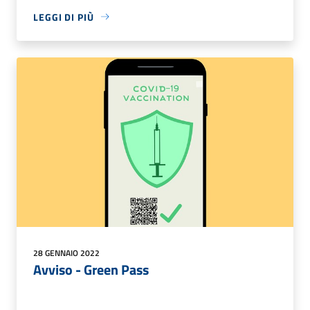
LEGGI DI PIÙ
28 GENNAIO 2022
Avviso - Green Pass