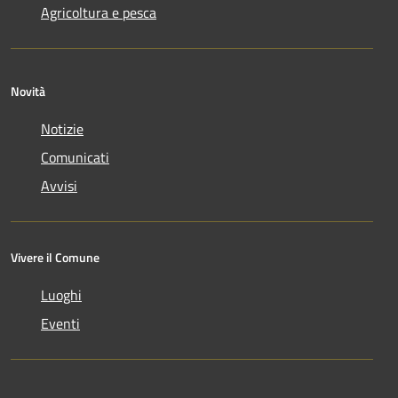
Agricoltura e pesca
Novità
Notizie
Comunicati
Avvisi
Vivere il Comune
Luoghi
Eventi