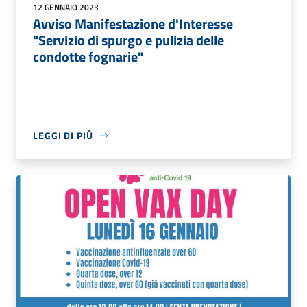
12 GENNAIO 2023
Avviso Manifestazione d'Interesse
"Servizio di spurgo e pulizia delle
condotte fognarie"
LEGGI DI PIÙ