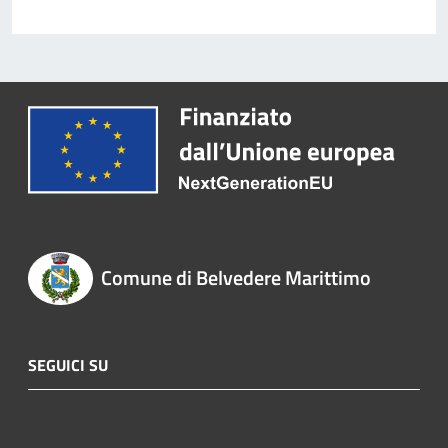
Comune di Belvedere Marittimo
SEGUICI SU