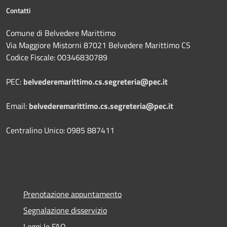
Contatti
Comune di Belvedere Marittimo
Via Maggiore Mistorni 87021 Belvedere Marittimo CS
Codice Fiscale: 00346830789
PEC:
belvederemarittimo.cs.segreteria@pec.it
Email:
belvederemarittimo.cs.segreteria@pec.it
Centralino Unico: 0985 887411
Prenotazione appuntamento
Segnalazione disservizio
Leggi le FAQ