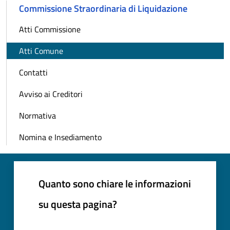
Commissione Straordinaria di Liquidazione
Atti Commissione
Atti Comune
Contatti
Avviso ai Creditori
Normativa
Nomina e Insediamento
Quanto sono chiare le informazioni
su questa pagina?