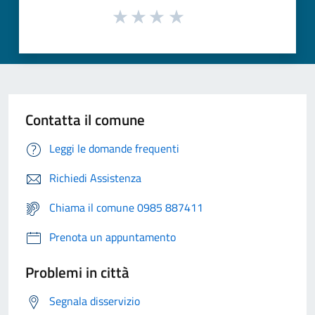
Contatta il comune
Leggi le domande frequenti
Richiedi Assistenza
Chiama il comune 0985 887411
Prenota un appuntamento
Problemi in città
Segnala disservizio