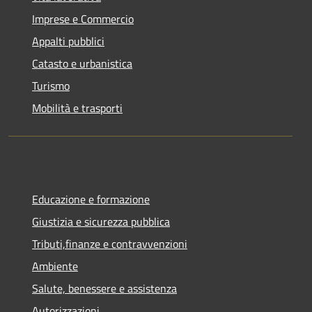
Imprese e Commercio
Appalti pubblici
Catasto e urbanistica
Turismo
Mobilità e trasporti
Educazione e formazione
Giustizia e sicurezza pubblica
Tributi,finanze e contravvenzioni
Ambiente
Salute, benessere e assistenza
Autorizzazioni