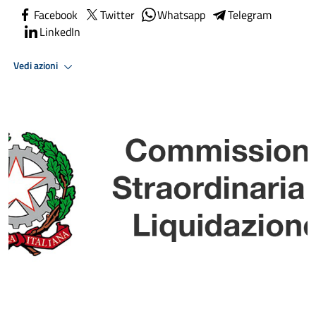
Facebook
Twitter
Whatsapp
Telegram
LinkedIn
Vedi azioni