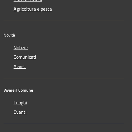
Agricoltura e pesca
Novità
Notizie
Comunicati
Avvisi
Vivere il Comune
Luoghi
Eventi