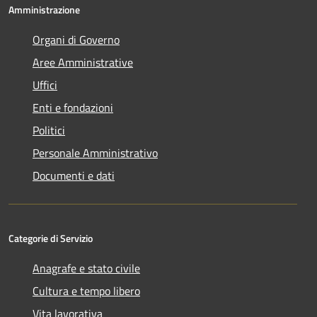
Amministrazione
Organi di Governo
Aree Amministrative
Uffici
Enti e fondazioni
Politici
Personale Amministrativo
Documenti e dati
Categorie di Servizio
Anagrafe e stato civile
Cultura e tempo libero
Vita lavorativa