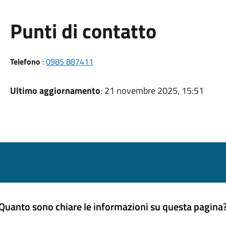
Punti di contatto
Telefono
:
0985 887411
Ultimo aggiornamento
: 21 novembre 2025, 15:51
Quanto sono chiare le informazioni su questa pagina