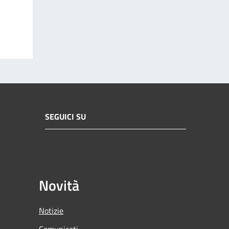
SEGUICI SU
Novità
Notizie
Comunicati