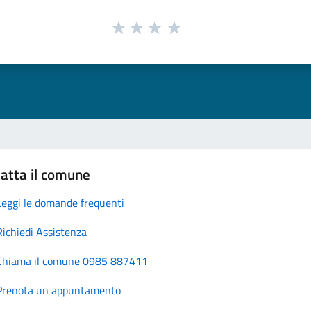
atta il comune
Leggi le domande frequenti
Richiedi Assistenza
Chiama il comune 0985 887411
Prenota un appuntamento