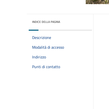
INDICE DELLA PAGINA
Descrizione
Modalità di accesso
Indirizzo
Punti di contatto