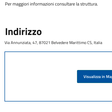
Per maggiori informazioni consultare la struttura.
Indirizzo
Via Annunziata, 47, 87021 Belvedere Marittimo CS, Italia
Visualizza in M