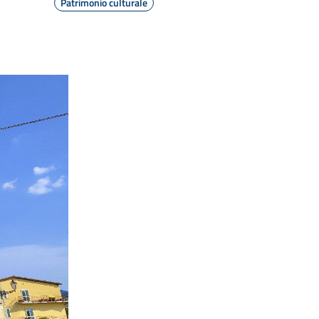
Patrimonio culturale