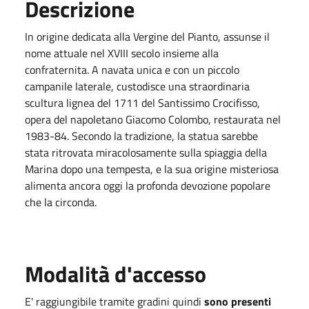
Descrizione
In origine dedicata alla Vergine del Pianto, assunse il
nome attuale nel XVIII secolo insieme alla
confraternita. A navata unica e con un piccolo
campanile laterale, custodisce una straordinaria
scultura lignea del 1711 del Santissimo Crocifisso,
opera del napoletano Giacomo Colombo, restaurata nel
1983-84. Secondo la tradizione, la statua sarebbe
stata ritrovata miracolosamente sulla spiaggia della
Marina dopo una tempesta, e la sua origine misteriosa
alimenta ancora oggi la profonda devozione popolare
che la circonda.
Modalità d'accesso
E' raggiungibile tramite gradini quindi
sono presenti