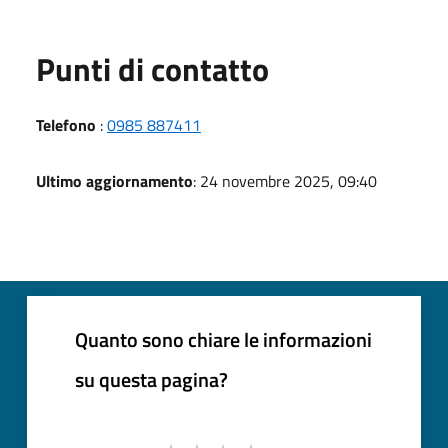
Punti di contatto
Telefono
:
0985 887411
Ultimo aggiornamento
: 24 novembre 2025, 09:40
Quanto sono chiare le informazioni
su questa pagina?