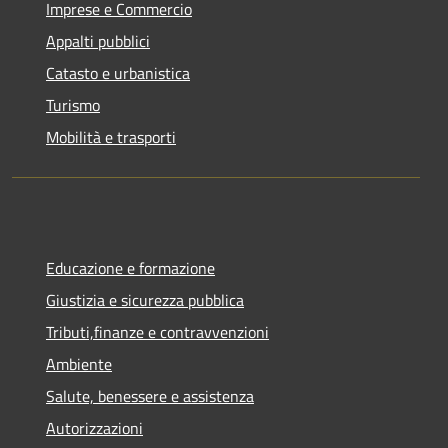
Imprese e Commercio
Appalti pubblici
Catasto e urbanistica
Turismo
Mobilità e trasporti
Educazione e formazione
Giustizia e sicurezza pubblica
Tributi,finanze e contravvenzioni
Ambiente
Salute, benessere e assistenza
Autorizzazioni