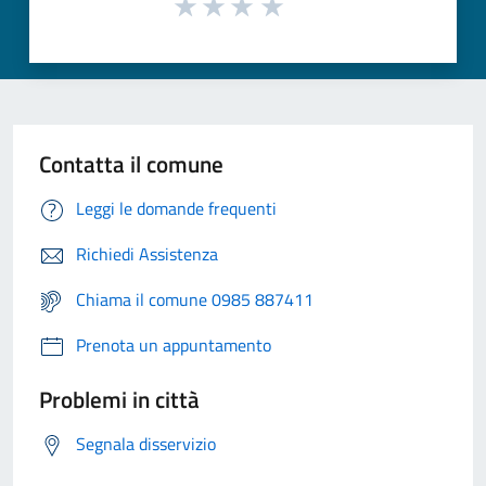
Contatta il comune
Leggi le domande frequenti
Richiedi Assistenza
Chiama il comune 0985 887411
Prenota un appuntamento
Problemi in città
Segnala disservizio