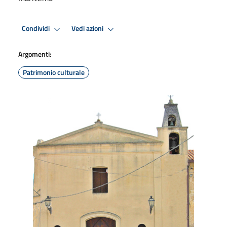
Condividi
Vedi azioni
Argomenti:
Patrimonio culturale