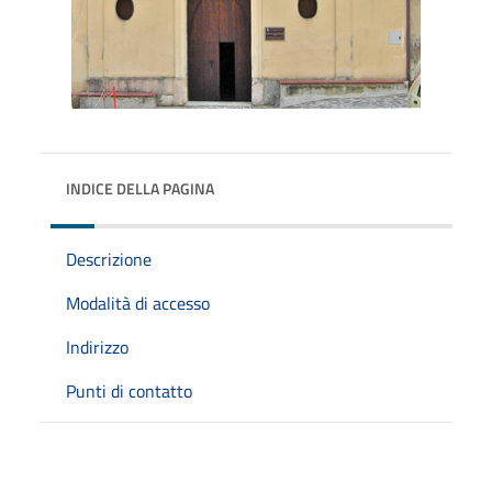
INDICE DELLA PAGINA
Descrizione
Modalità di accesso
Indirizzo
Punti di contatto