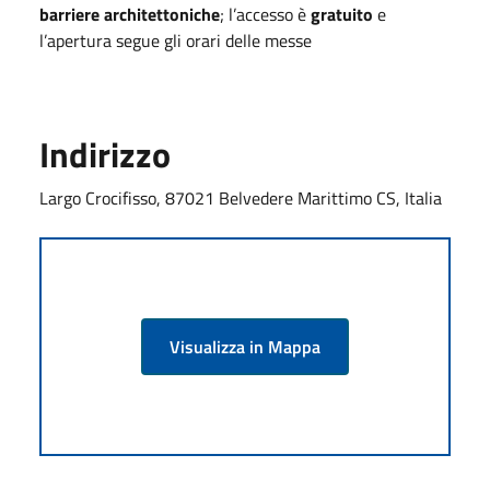
barriere architettoniche
; l’accesso è
gratuito
e
l’apertura segue gli orari delle messe
Indirizzo
Largo Crocifisso, 87021 Belvedere Marittimo CS, Italia
Visualizza in Mappa