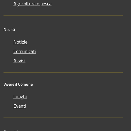
Agricoltura e pesca
Novità
Notizie
Comunicati
Avvisi
Vivere il Comune
Luoghi
Eventi