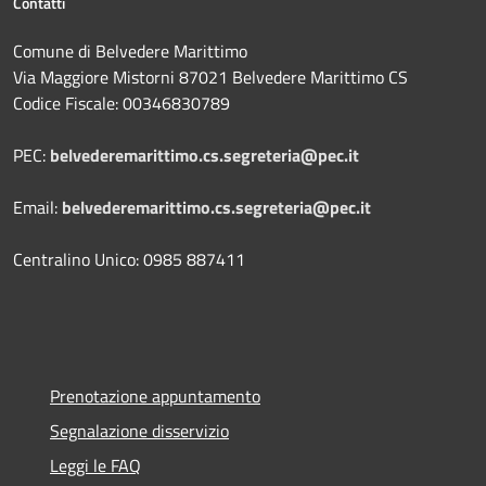
Contatti
Comune di Belvedere Marittimo
Via Maggiore Mistorni 87021 Belvedere Marittimo CS
Codice Fiscale: 00346830789
PEC:
belvederemarittimo.cs.segreteria@pec.it
Email:
belvederemarittimo.cs.segreteria@pec.it
Centralino Unico: 0985 887411
Prenotazione appuntamento
Segnalazione disservizio
Leggi le FAQ