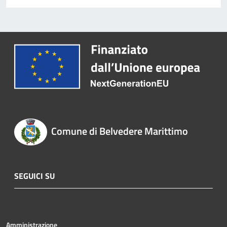
Comune di Belvedere Marittimo
SEGUICI SU
Amministrazione