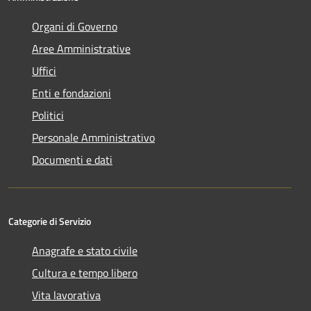
Organi di Governo
Aree Amministrative
Uffici
Enti e fondazioni
Politici
Personale Amministrativo
Documenti e dati
Categorie di Servizio
Anagrafe e stato civile
Cultura e tempo libero
Vita lavorativa